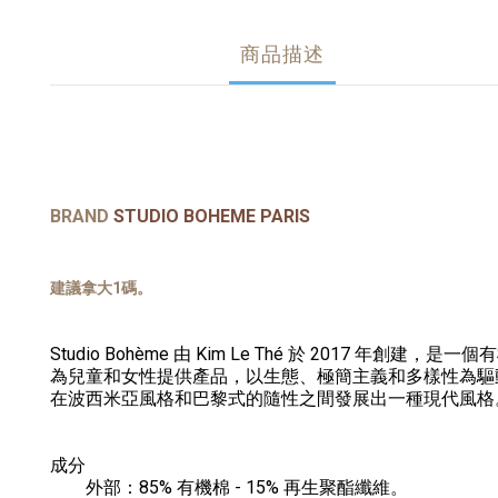
商品描述
BRAND
STUDIO BOHEME PARIS
建議拿大1碼。
Studio Bohème 由 Kim Le Thé 於 2017 年創建，是
為兒童和女性提供產品，以生態、極簡主義和多樣性為驅
在波西米亞風格和巴黎式的隨性之間發展出一種現代風格
成分
外部：85% 有機棉 - 15% 再生聚酯纖維。