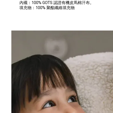
內襯：100% GOTS 認證有機皮馬棉汗布。
填充物：100% 聚酯纖維填充物