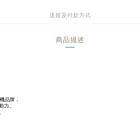
送貨及付款方式
商品描述
一個有機品牌，
動力。
。