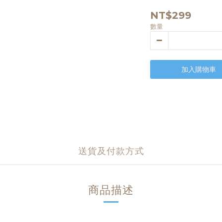
NT$299
數量
加入購物車
送貨及付款方式
商品描述