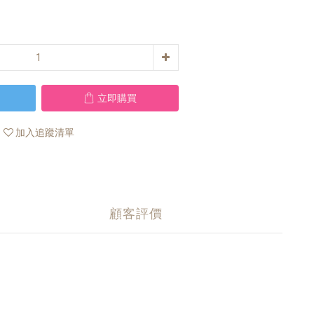
立即購買
加入追蹤清單
顧客評價