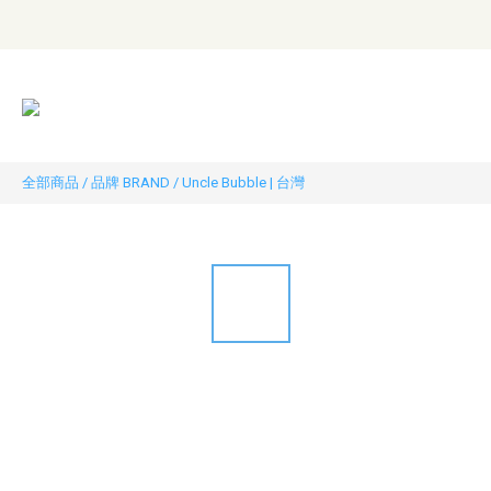
全部商品
/
品牌 BRAND
/
Uncle Bubble | 台灣