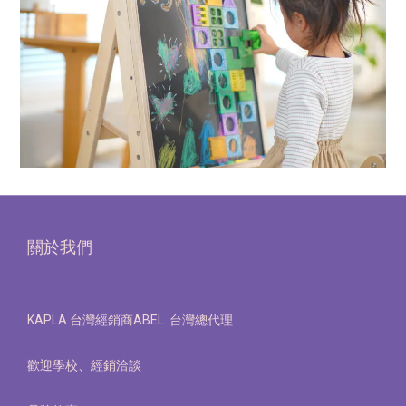
關於我們
KAPLA 台灣經銷商ABEL 台灣總代理
歡迎學校、經銷洽談