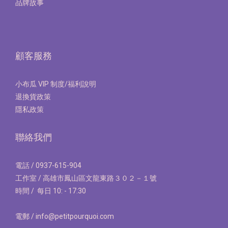
品牌故事
顧客服務
小布瓜 VIP 制度/福利說明
退換貨政策
隱私政策
聯絡我們
電話 / 0937-615-904
工作室 / 高雄市鳳山區文龍東路３０２－１號
時間 / 每日 10: - 17:30
電郵 / info@petitpourquoi.com