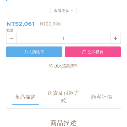
查看更多
NT$2,061
NT$2,390
數量
加入購物車
立即購買
加入追蹤清單
送貨及付款方
商品描述
顧客評價
式
商品描述